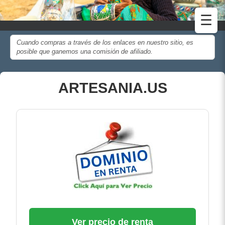
☰
Cuando compras a través de los enlaces en nuestro sitio, es
posible que ganemos una comisión de afiliado.
ARTESANIA.US
Ver precio de renta